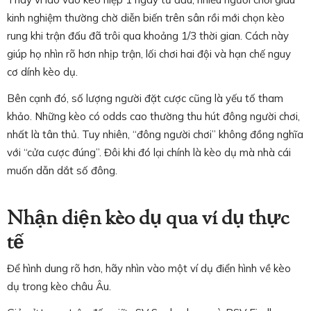
kinh nghiệm thường chờ diễn biến trên sân rồi mới chọn kèo
rung khi trận đấu đã trôi qua khoảng 1/3 thời gian. Cách này
giúp họ nhìn rõ hơn nhịp trận, lối chơi hai đội và hạn chế nguy
cơ dính kèo dụ.
Bên cạnh đó, số lượng người đặt cược cũng là yếu tố tham
khảo. Những kèo có odds cao thường thu hút đông người chơi,
nhất là tân thủ. Tuy nhiên, “đông người chơi” không đồng nghĩa
với “cửa cược đúng”. Đôi khi đó lại chính là kèo dụ mà nhà cái
muốn dẫn dắt số đông.
Nhận diện kèo dụ qua ví dụ thực
tế
Để hình dung rõ hơn, hãy nhìn vào một ví dụ điển hình về kèo
dụ trong kèo châu Âu.