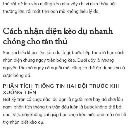
thủ rất dễ lao vào những kèo như vậy chỉ vì nhìn thấy tiền
thưởng lớn, rồi mất tiền oan mà không hiểu lý do.
Cách nhận diện kèo dụ nhanh
chóng cho tân thủ
Sau khi hiểu khái niệm kèo dụ là gì, bước tiếp theo là học cách
nhận diện chúng ngay trên bảng kèo. Dưới đây là những
nguyên tắc mà ngay cả người mới cũng có thể áp dụng khi cá
cược bóng đá.
PHÂN TÍCH THÔNG TIN HAI ĐỘI TRƯỚC KHI
XUỐNG TIỀN
Bất kỳ trận cá cược nào, dù bạn là người mới hay đã chơi lâu
năm, phân tích thông tin trận đấu luôn là bước không thể bỏ
qua. Việc này không chỉ giúp bạn chọn kèo hiệu quả mà còn hỗ
trợ nhận biết kèo dụ.