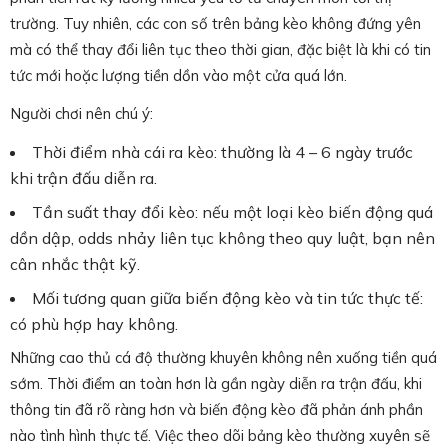
trường. Tuy nhiên, các con số trên bảng kèo không đứng yên
mà có thể thay đổi liên tục theo thời gian, đặc biệt là khi có tin
tức mới hoặc lượng tiền dồn vào một cửa quá lớn.
Người chơi nên chú ý:
Thời điểm nhà cái ra kèo: thường là 4 – 6 ngày trước
khi trận đấu diễn ra.
Tần suất thay đổi kèo: nếu một loại kèo biến động quá
dồn dập, odds nhảy liên tục không theo quy luật, bạn nên
cân nhắc thật kỹ.
Mối tương quan giữa biến động kèo và tin tức thực tế:
có phù hợp hay không.
Những cao thủ cá độ thường khuyên không nên xuống tiền quá
sớm. Thời điểm an toàn hơn là gần ngày diễn ra trận đấu, khi
thông tin đã rõ ràng hơn và biến động kèo đã phản ánh phần
nào tình hình thực tế. Việc theo dõi bảng kèo thường xuyên sẽ