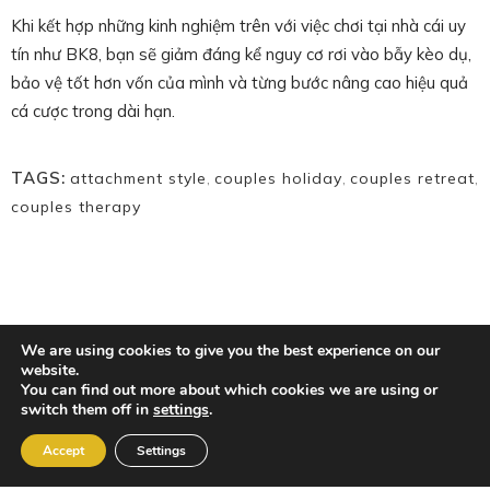
Khi kết hợp những kinh nghiệm trên với việc chơi tại nhà cái uy
tín như BK8, bạn sẽ giảm đáng kể nguy cơ rơi vào bẫy kèo dụ,
bảo vệ tốt hơn vốn của mình và từng bước nâng cao hiệu quả
cá cược trong dài hạn.
TAGS:
attachment style
,
couples holiday
,
couples retreat
,
couples therapy
We are using cookies to give you the best experience on our
website.
You can find out more about which cookies we are using or
switch them off in
settings
.
Accept
Settings