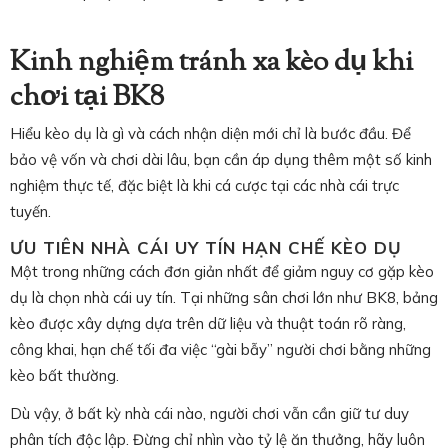
Kinh nghiệm tránh xa kèo dụ khi
chơi tại BK8
Hiểu kèo dụ là gì và cách nhận diện mới chỉ là bước đầu. Để
bảo vệ vốn và chơi dài lâu, bạn cần áp dụng thêm một số kinh
nghiệm thực tế, đặc biệt là khi cá cược tại các nhà cái trực
tuyến.
ƯU TIÊN NHÀ CÁI UY TÍN HẠN CHẾ KÈO DỤ
Một trong những cách đơn giản nhất để giảm nguy cơ gặp kèo
dụ là chọn nhà cái uy tín. Tại những sân chơi lớn như BK8, bảng
kèo được xây dựng dựa trên dữ liệu và thuật toán rõ ràng,
công khai, hạn chế tối đa việc “gài bẫy” người chơi bằng những
kèo bất thường.
Dù vậy, ở bất kỳ nhà cái nào, người chơi vẫn cần giữ tư duy
phân tích độc lập. Đừng chỉ nhìn vào tỷ lệ ăn thưởng, hãy luôn