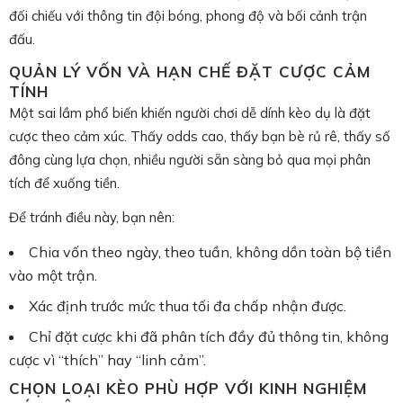
đối chiếu với thông tin đội bóng, phong độ và bối cảnh trận
đấu.
QUẢN LÝ VỐN VÀ HẠN CHẾ ĐẶT CƯỢC CẢM
TÍNH
Một sai lầm phổ biến khiến người chơi dễ dính kèo dụ là đặt
cược theo cảm xúc. Thấy odds cao, thấy bạn bè rủ rê, thấy số
đông cùng lựa chọn, nhiều người sẵn sàng bỏ qua mọi phân
tích để xuống tiền.
Để tránh điều này, bạn nên:
Chia vốn theo ngày, theo tuần, không dồn toàn bộ tiền
vào một trận.
Xác định trước mức thua tối đa chấp nhận được.
Chỉ đặt cược khi đã phân tích đầy đủ thông tin, không
cược vì “thích” hay “linh cảm”.
CHỌN LOẠI KÈO PHÙ HỢP VỚI KINH NGHIỆM