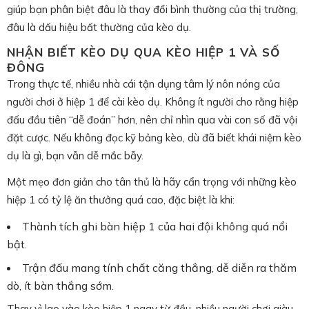
giúp bạn phân biệt đâu là thay đổi bình thường của thị trường,
đâu là dấu hiệu bất thường của kèo dụ.
NHẬN BIẾT KÈO DỤ QUA KÈO HIỆP 1 VÀ SỐ
ĐÔNG
Trong thực tế, nhiều nhà cái tận dụng tâm lý nôn nóng của
người chơi ở hiệp 1 để cài kèo dụ. Không ít người cho rằng hiệp
đấu đầu tiên “dễ đoán” hơn, nên chỉ nhìn qua vài con số đã vội
đặt cược. Nếu không đọc kỹ bảng kèo, dù đã biết khái niệm kèo
dụ là gì, bạn vẫn dễ mắc bẫy.
Một mẹo đơn giản cho tân thủ là hãy cẩn trọng với những kèo
hiệp 1 có tỷ lệ ăn thưởng quá cao, đặc biệt là khi:
Thành tích ghi bàn hiệp 1 của hai đội không quá nổi
bật.
Trận đấu mang tính chất căng thẳng, dễ diễn ra thăm
dò, ít bàn thắng sớm.
Thay vì lao vào kèo hiệp 1 ngay từ đầu, nhiều người chơi giàu